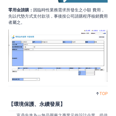
零用金請購：
因臨時性業務需求所發生之小額 費用，
先以代墊方式支付款項，事後按公司請購程序核銷費用
者屬之。
↑
TOP
【環境保護、永續發展】
富鼎先進為一無晶圓廠之專業元件設計企業，提供