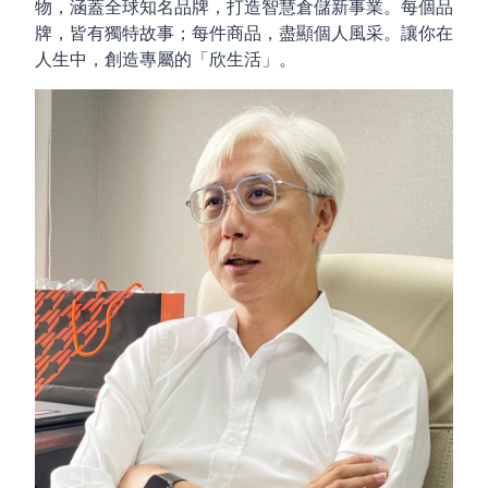
物，涵蓋全球知名品牌，打造智慧倉儲新事業。每個品
牌，皆有獨特故事；每件商品，盡顯個人風采。讓你在
人生中，創造專屬的「欣生活」。